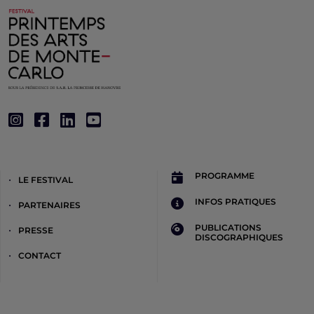
PROGRAMME
LE FESTIVAL
INFOS PRATIQUES
PARTENAIRES
PUBLICATIONS
PRESSE
DISCOGRAPHIQUES
CONTACT