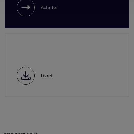
Acheter
Livret