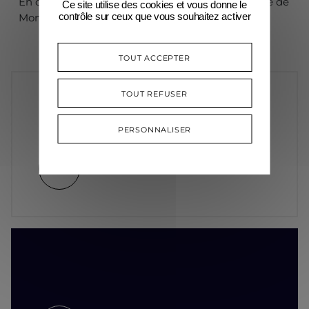
En collaboration avec l’Orchestre Philharmonique de
Ce site utilise des cookies et vous donne le
contrôle sur ceux que vous souhaitez activer
Monte-Carlo
TOUT ACCEPTER
TOUT REFUSER
PERSONNALISER
Extraits