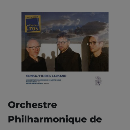
Orchestre
Philharmonique de