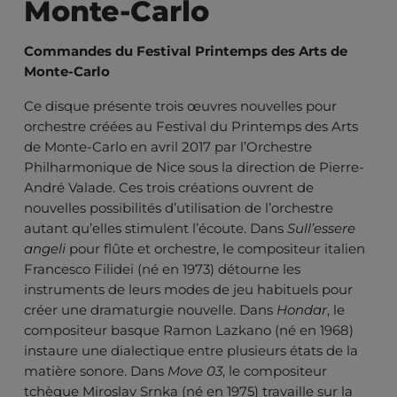
Monte-Carlo
Commandes du Festival Printemps des Arts de
Monte-Carlo
Ce disque présente trois œuvres nouvelles pour
orchestre créées au Festival du Printemps des Arts
de Monte-Carlo en avril 2017 par l’Orchestre
Philharmonique de Nice sous la direction de Pierre-
André Valade. Ces trois créations ouvrent de
nouvelles possibilités d’utilisation de l’orchestre
autant qu’elles stimulent l’écoute. Dans
Sull’essere
angeli
pour flûte et orchestre, le compositeur italien
Francesco Filidei (né en 1973) détourne les
instruments de leurs modes de jeu habituels pour
créer une dramaturgie nouvelle. Dans
Hondar
, le
compositeur basque Ramon Lazkano (né en 1968)
instaure une dialectique entre plusieurs états de la
matière sonore. Dans
Move 03
, le compositeur
tchèque Miroslav Srnka (né en 1975) travaille sur la