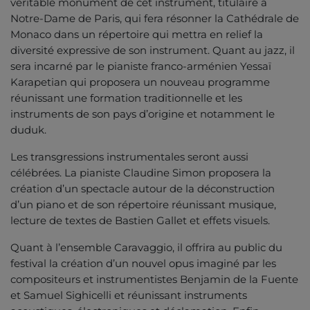
véritable monument de cet instrument, titulaire à
Notre-Dame de Paris, qui fera résonner la Cathédrale de
Monaco dans un répertoire qui mettra en relief la
diversité expressive de son instrument. Quant au jazz, il
sera incarné par le pianiste franco-arménien Yessaï
Karapetian qui proposera un nouveau programme
réunissant une formation traditionnelle et les
instruments de son pays d’origine et notamment le
duduk.
Les transgressions instrumentales seront aussi
célébrées. La pianiste Claudine Simon proposera la
création d’un spectacle autour de la déconstruction
d’un piano et de son répertoire réunissant musique,
lecture de textes de Bastien Gallet et effets visuels.
Quant à l’ensemble Caravaggio, il offrira au public du
festival la création d’un nouvel opus imaginé par les
compositeurs et instrumentistes Benjamin de la Fuente
et Samuel Sighicelli et réunissant instruments