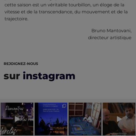
cette saison est un véritable tourbillon, un éloge de la
vitesse et de la transcendance, du mouvement et de la
trajectoire.
Bruno Mantovani,
directeur artistique
REJOIGNEZ-NOUS
sur
instagram