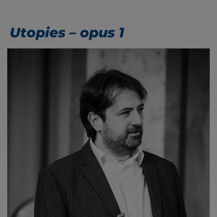
Utopies – opus 1