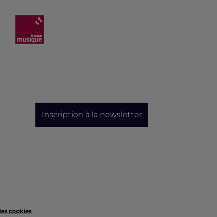
Inscription à la newsletter
des cookies