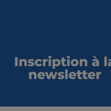
Inscription à l
newsletter