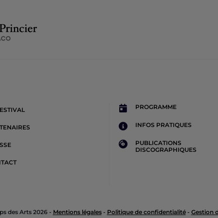
PROGRAMME
FESTIVAL
INFOS PRATIQUES
TENAIRES
PUBLICATIONS
SSE
DISCOGRAPHIQUES
TACT
s des Arts 2026 -
Mentions légales
-
Politique de confidentialité
-
Gestion 