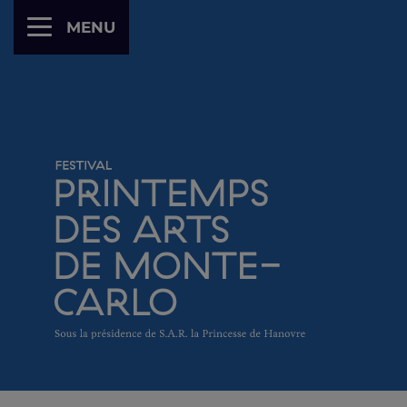
Panneau de gestion des cookies
MENU