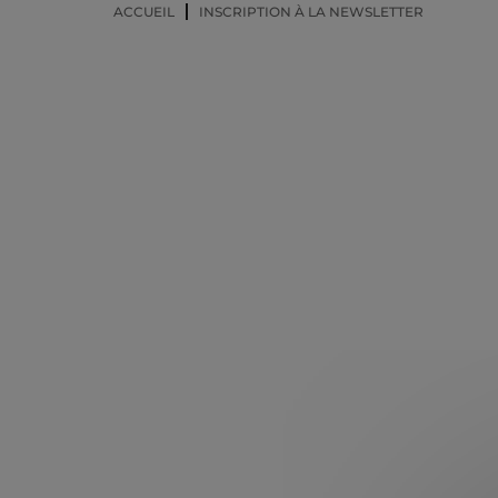
ACCUEIL
INSCRIPTION À LA NEWSLETTER