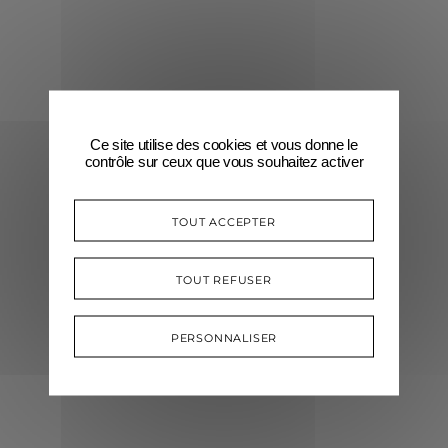
Ce site utilise des cookies et vous donne le
contrôle sur ceux que vous souhaitez activer
TOUT ACCEPTER
TOUT REFUSER
PERSONNALISER