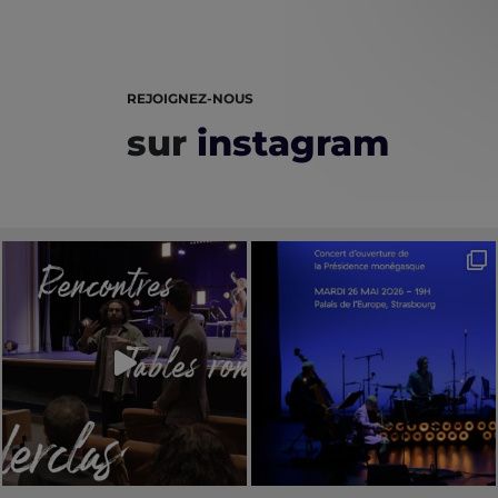
REJOIGNEZ-NOUS
sur
instagram