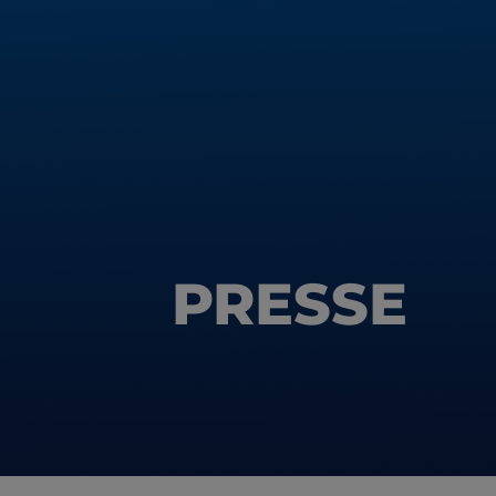
PRESSE