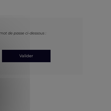
 mot de passe ci-dessous :