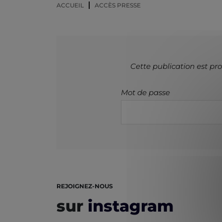
ACCUEIL
ACCÈS PRESSE
Cette publication est pro
Mot de passe
REJOIGNEZ-NOUS
sur
instagram