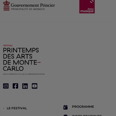
PROGRAMME
LE FESTIVAL