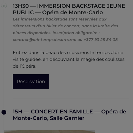
13H30 — IMMERSION BACKSTAGE JEUNE
PUBLIC — Opéra de Monte-Carlo
Les immersions backstage sont réservées aux
détenteurs d’un billet de concert, dans la limite des
places disponibles. Inscription obligatoire :
contact@printempsdesarts.mc ou +377 93 25 54 08
Entrez dans la peau des musiciens le temps d’une
visite guidée, en découvrant la magie des coulisses
de l’Opéra.
Réservation
15H — CONCERT EN FAMILLE — Opéra de
Monte-Carlo, Salle Garnier