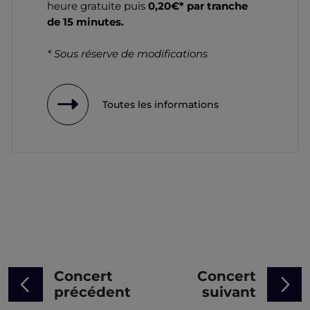
heure gratuite puis
0,20€* par tranche
de 15 minutes.
* Sous réserve de modifications
Toutes les informations
Concert
Concert
précédent
suivant