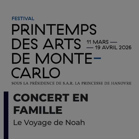
CONCERT EN
FAMILLE
Le Voyage de Noah