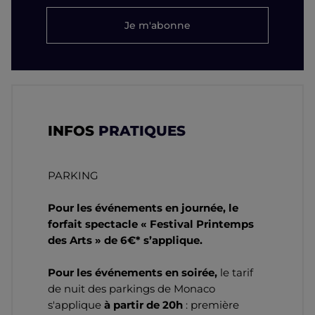
Je m'abonne
INFOS
PRATIQUES
PARKING
Pour les événements en journée, le
forfait spectacle « Festival Printemps
des Arts » de 6€* s’applique.
Pour les événements en soirée,
le tarif
de nuit des parkings de Monaco
s'applique
à partir de 20h
: première