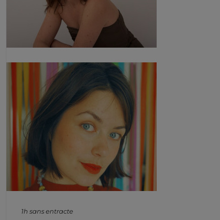
1h sans entracte