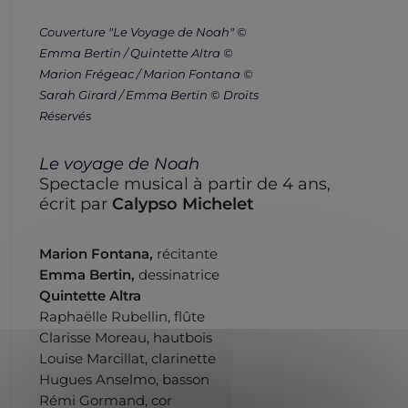
Couverture "Le Voyage de Noah" ©
Emma Bertin / Quintette Altra ©
Marion Frégeac / Marion Fontana ©
Sarah Girard / Emma Bertin © Droits
Réservés
Le voyage de Noah
Spectacle musical à partir de 4 ans,
écrit par
Calypso Michelet
Marion Fontana,
récitante
Emma Bertin,
dessinatrice
Quintette Altra
Raphaëlle Rubellin, flûte
Clarisse Moreau, hautbois
Louise Marcillat, clarinette
Hugues Anselmo, basson
Rémi Gormand, cor