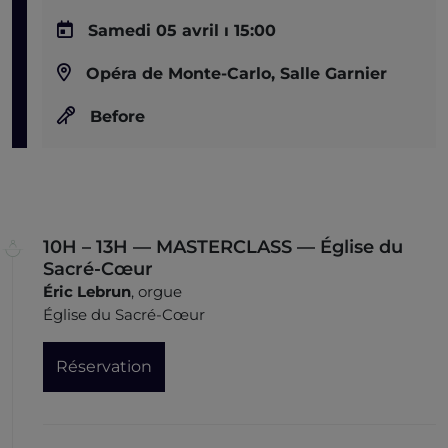
Samedi 05 avril ı 15:00
Opéra de Monte-Carlo, Salle Garnier
Before
10H – 13H — MASTERCLASS — Église du
Sacré-Cœur
Éric
Lebrun
, orgue
Église du Sacré-Cœur
Réservation