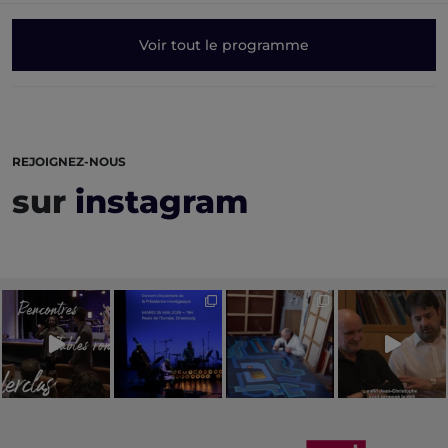
Voir tout le programme
REJOIGNEZ-NOUS
sur
instagram