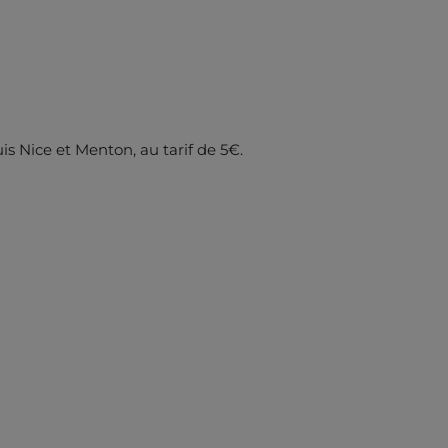
is Nice et Menton, au tarif de 5€.