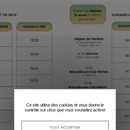
Ce site utilise des cookies et vous donne le
contrôle sur ceux que vous souhaitez activer
TOUT ACCEPTER