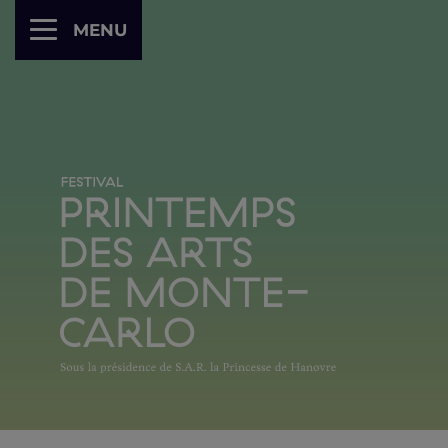
Panneau de gestion des cookies
MENU