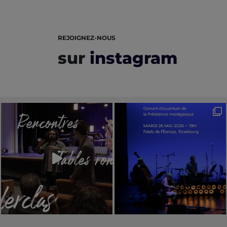
REJOIGNEZ-NOUS
sur
instagram