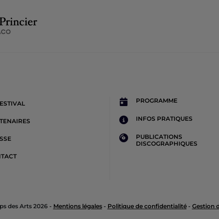
PROGRAMME
FESTIVAL
INFOS PRATIQUES
TENAIRES
PUBLICATIONS
SSE
DISCOGRAPHIQUES
TACT
s des Arts 2026 -
Mentions légales
-
Politique de confidentialité
-
Gestion 