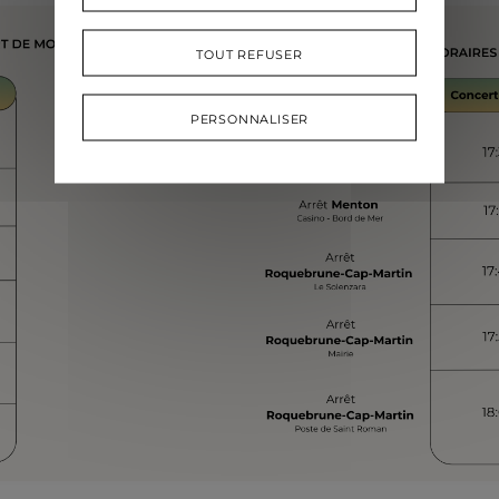
TOUT REFUSER
PERSONNALISER