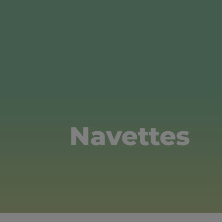
Navettes