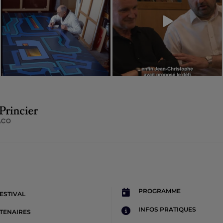
PROGRAMME
FESTIVAL
INFOS PRATIQUES
TENAIRES