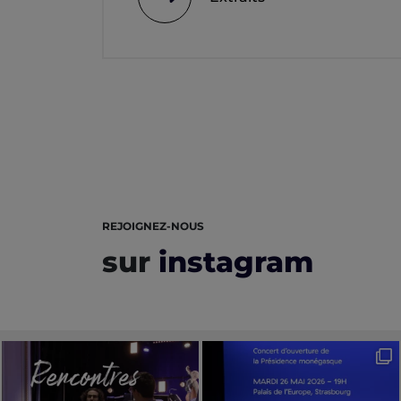
REJOIGNEZ-NOUS
sur
instagram