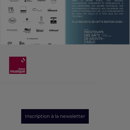
Inscription à la newsletter