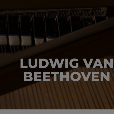
LUDWIG VAN
BEETHOVEN