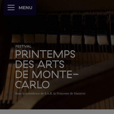
Panneau de gestion des cookies
MENU