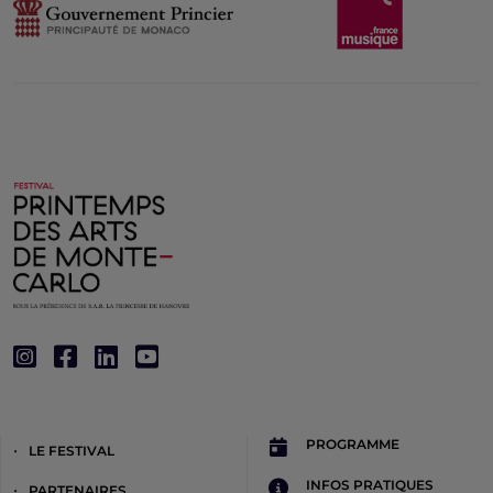
PROGRAMME
LE FESTIVAL
INFOS PRATIQUES
PARTENAIRES