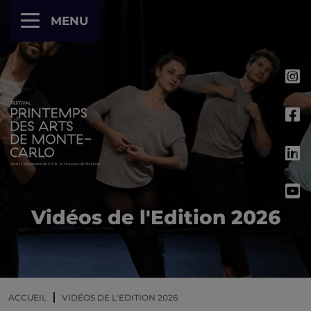
Panneau de gestion des cookies
MENU
Vidéos de l'Edition 2026
ACCUEIL
VIDÉOS DE L'EDITION 2026