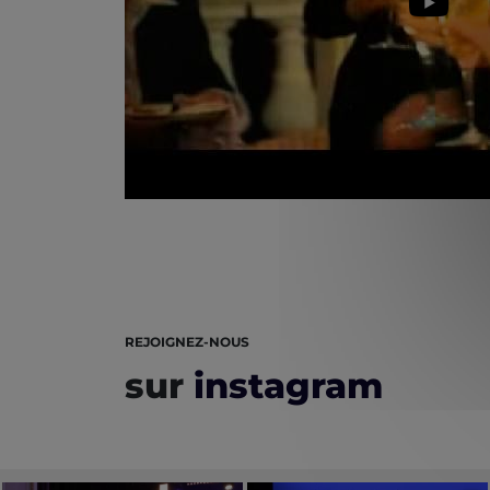
REJOIGNEZ-NOUS
sur
instagram