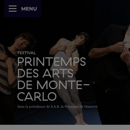
Panneau de gestion des cookies
MENU