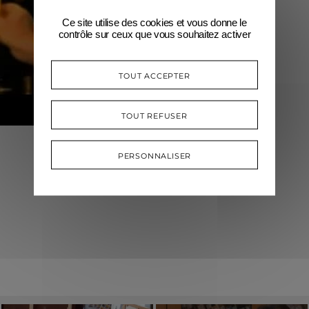
Ce site utilise des cookies et vous donne le
contrôle sur ceux que vous souhaitez activer
TOUT ACCEPTER
TOUT REFUSER
PERSONNALISER