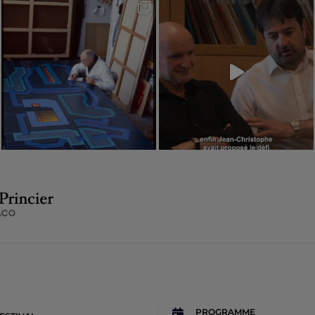
PROGRAMME