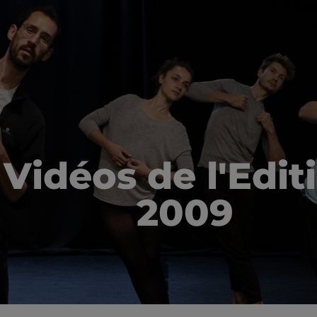
Vidéos de l'Edit
2009