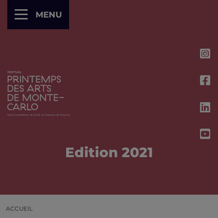
Panneau de gestion des cookies
MENU
Edition 2021
ACCUEIL