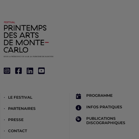
PROGRAMME
LE FESTIVAL
INFOS PRATIQUES
PARTENAIRES
PUBLICATIONS
PRESSE
DISCOGRAPHIQUES
CONTACT