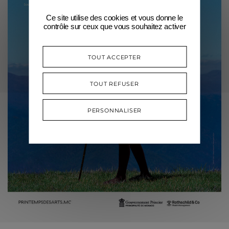
Ce site utilise des cookies et vous donne le
contrôle sur ceux que vous souhaitez activer
TOUT ACCEPTER
TOUT REFUSER
PERSONNALISER