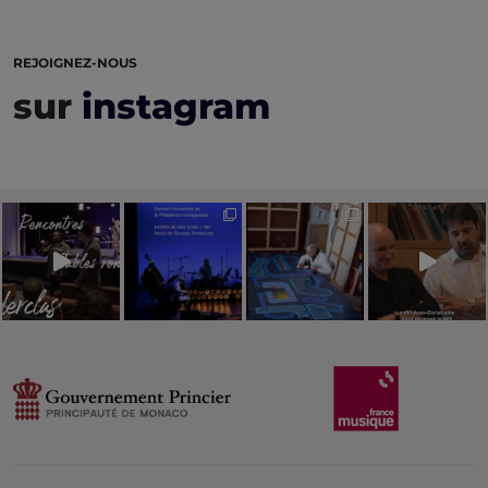
REJOIGNEZ-NOUS
sur
instagram