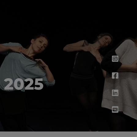
n 2025