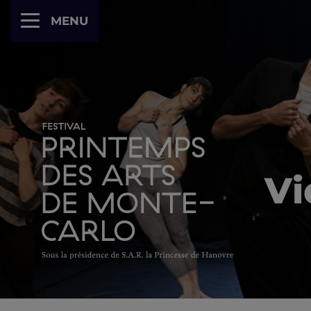
Panneau de gestion des cookies
MENU
Vi