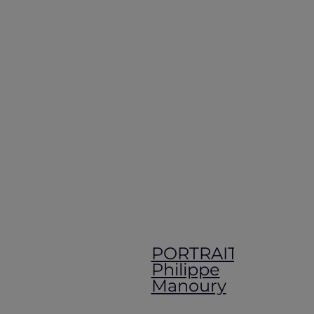
PORTRAIT -
Philippe
Manoury