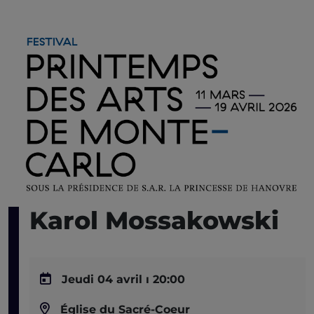
Karol Mossakowski
Jeudi 04 avril ı 20:00
Église du Sacré-Coeur