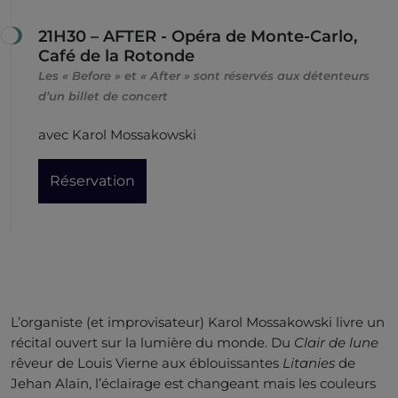
21H30 – AFTER - Opéra de Monte-Carlo,
Café de la Rotonde
Les « Before » et « After » sont réservés aux détenteurs
d’un billet de concert
avec Karol Mossakowski
Réservation
L’organiste (et improvisateur) Karol Mossakowski livre un
récital ouvert sur la lumière du monde. Du
Clair de lune
rêveur de Louis Vierne aux éblouissantes
Litanies
de
Jehan Alain, l’éclairage est changeant mais les couleurs