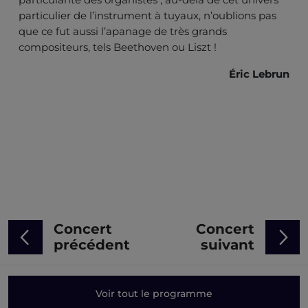
particulier de l’instrument à tuyaux, n’oublions pas
que ce fut aussi l’apanage de très grands
compositeurs, tels Beethoven ou Liszt !
Éric Lebrun
Concert
Concert
précédent
suivant
Voir tout le programme