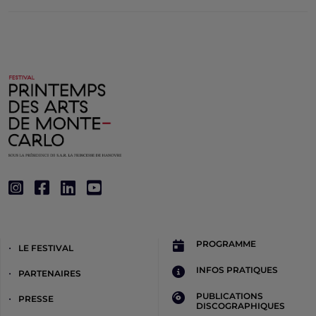
PROGRAMME
LE FESTIVAL
INFOS PRATIQUES
PARTENAIRES
PUBLICATIONS
PRESSE
DISCOGRAPHIQUES