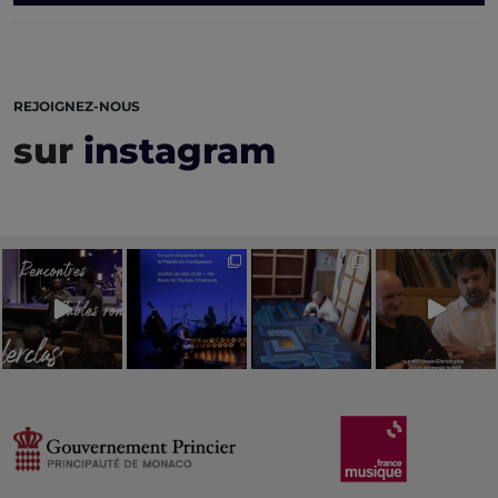
REJOIGNEZ-NOUS
sur
instagram