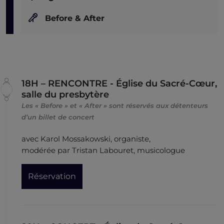
Before & After
18H – RENCONTRE - Église du Sacré-Cœur,
salle du presbytère
Les « Before » et « After » sont réservés aux détenteurs
d’un billet de concert
avec Karol Mossakowski, organiste,
modérée par Tristan Labouret, musicologue
Réservation