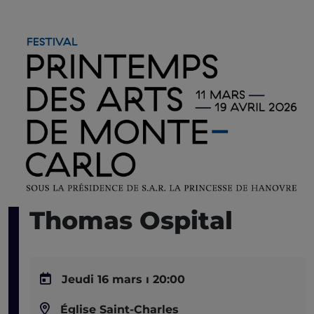
Thomas Ospital
Jeudi 16 mars ı 20:00
Église Saint-Charles