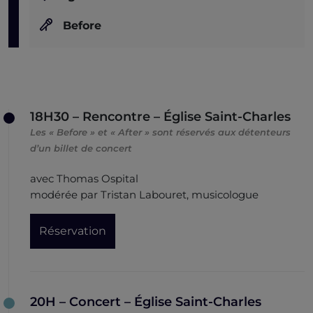
Before
18H30 – Rencontre – Église Saint-Charles
Les « Before » et « After » sont réservés aux détenteurs
d’un billet de concert
avec Thomas Ospital
modérée par Tristan Labouret, musicologue
Réservation
20H – Concert – Église Saint-Charles