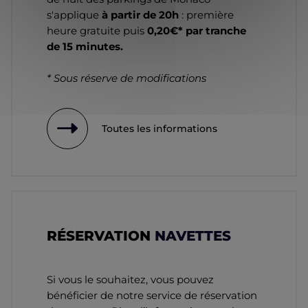
s'applique
à partir de 20h
: première
heure gratuite puis
0,20€* par tranche
de 15 minutes.
* Sous réserve de modifications
Toutes les informations
RÉSERVATION
NAVETTES
Si vous le souhaitez, vous pouvez
bénéficier de notre service de réservation