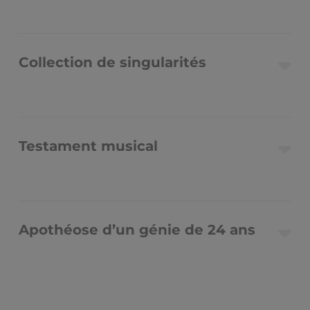
Collection de singularités
Testament musical
Apothéose d’un génie de 24 ans