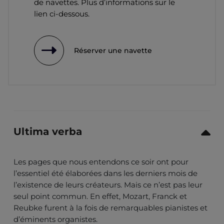
de navettes. Plus d’informations sur le
lien ci-dessous.
Réserver une navette
Ultima verba
Les pages que nous entendons ce soir ont pour
l’essentiel été élaborées dans les derniers mois de
l’existence de leurs créateurs. Mais ce n’est pas leur
seul point commun. En effet, Mozart, Franck et
Reubke furent à la fois de remarquables pianistes et
d’éminents organistes.