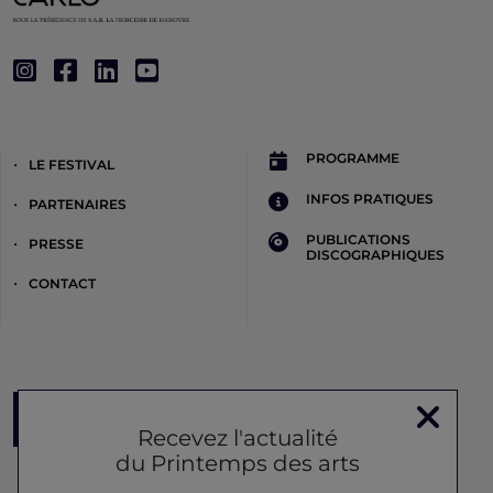
PROGRAMME
LE FESTIVAL
INFOS PRATIQUES
PARTENAIRES
PUBLICATIONS
PRESSE
DISCOGRAPHIQUES
CONTACT
Inscription à la newsletter
Recevez l'actualité
du Printemps des arts