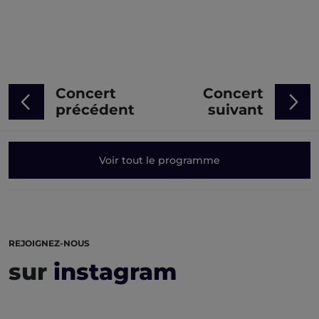
Concert
Concert
précédent
suivant
Voir tout le programme
REJOIGNEZ-NOUS
sur
instagram