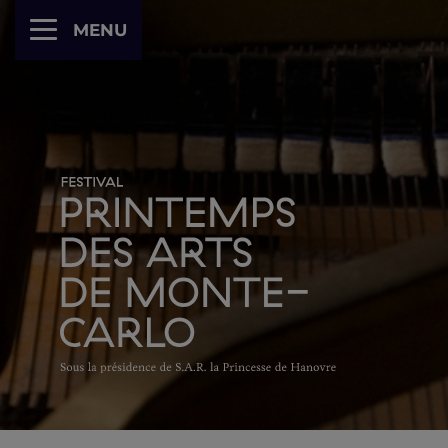
Cookies management panel
MENU