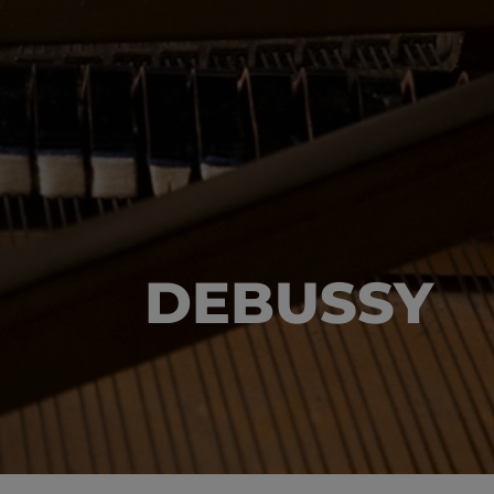
DEBUSSY