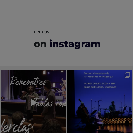
FIND US
on
instagram