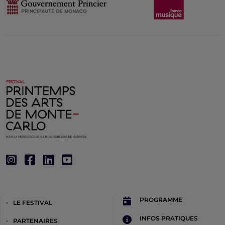
PROGRAMME
LE FESTIVAL
INFOS PRATIQUES
PARTENAIRES