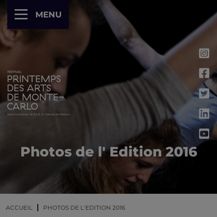
Panneau de gestion des cookies
MENU
Photos de l' Edition 2016
ACCUEIL
PHOTOS DE L'EDITION 2016