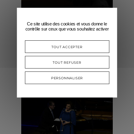
Ce site utilise des cookies et vous donne le
contrôle sur ceux que vous souhaitez activer
TOUT ACCEPTER
TOUT REFUSER
PERSONNALISER