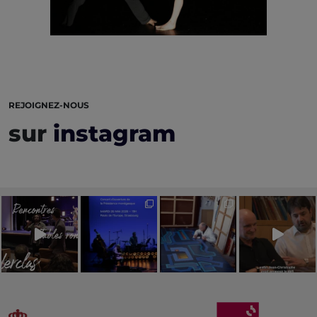
REJOIGNEZ-NOUS
sur
instagram