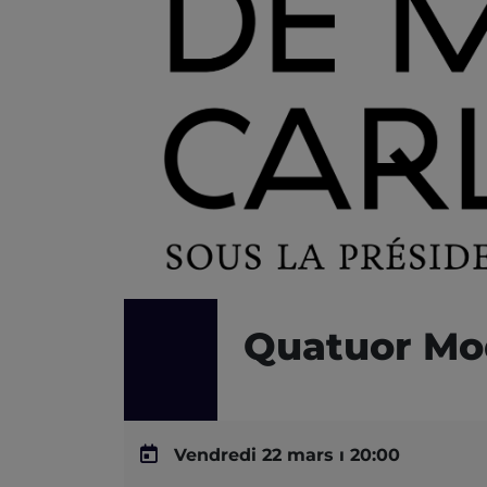
Quatuor Mod
Vendredi 22 mars ı 20:00