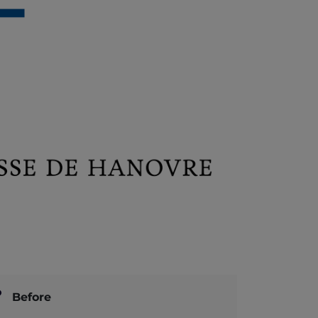
Before