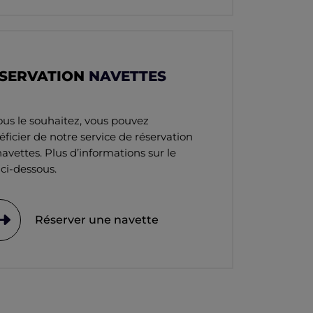
SERVATION
NAVETTES
ous le souhaitez, vous pouvez
ficier de notre service de réservation
avettes. Plus d’informations sur le
 ci-dessous.
Réserver une navette