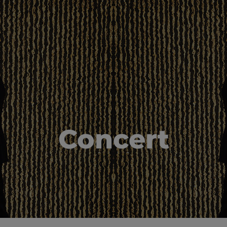
Concert