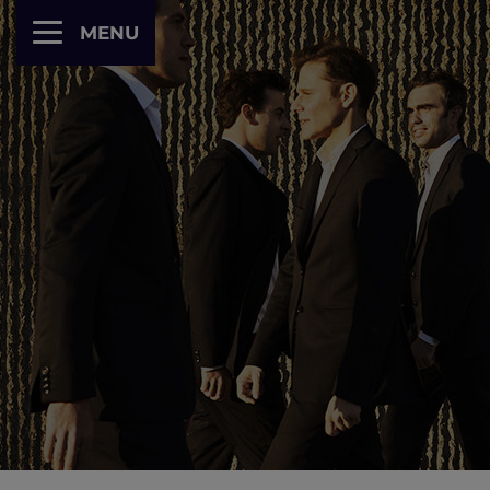
Panneau de gestion des cookies
MENU