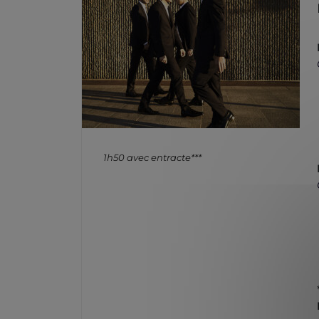
1h50 avec entracte***